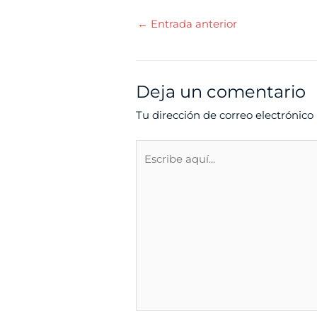
←
Entrada anterior
Deja un comentario
Tu dirección de correo electrónico
Escribe
aquí...