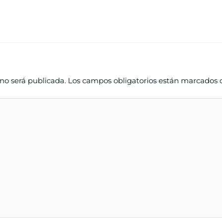
 no será publicada.
Los campos obligatorios están marcados