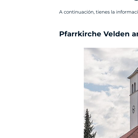
A continuación, tienes la informaci
Pfarrkirche Velden 