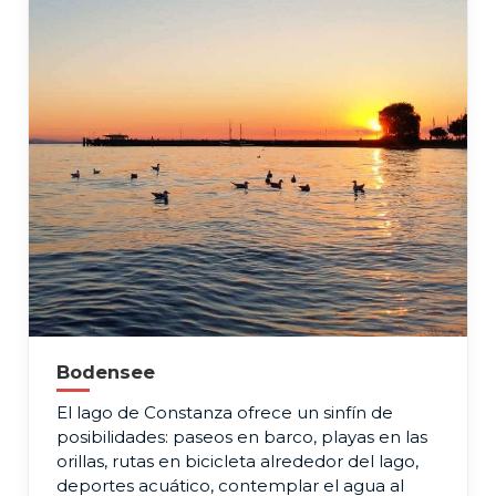
Bodensee
El lago de Constanza ofrece un sinfín de
posibilidades: paseos en barco, playas en las
orillas, rutas en bicicleta alrededor del lago,
deportes acuático, contemplar el agua al