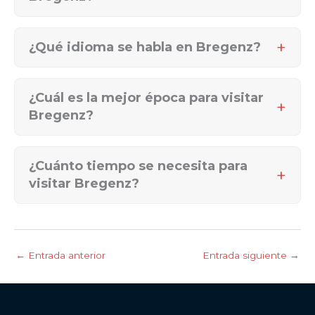
¿Qué idioma se habla en Bregenz?
¿Cuál es la mejor época para visitar
Bregenz?
¿Cuánto tiempo se necesita para
visitar Bregenz?
←
Entrada anterior
Entrada siguiente
→