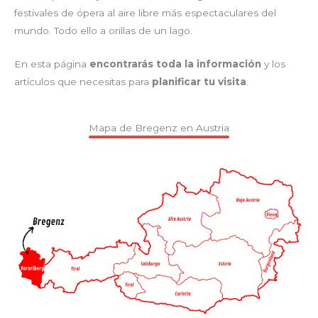
festivales de ópera al aire libre más espectaculares del
mundo. Todo ello a orillas de un lago.
En esta página
encontrarás toda la información
y los
artículos que necesitas para
planificar tu visita
.
Mapa de Bregenz en Austria