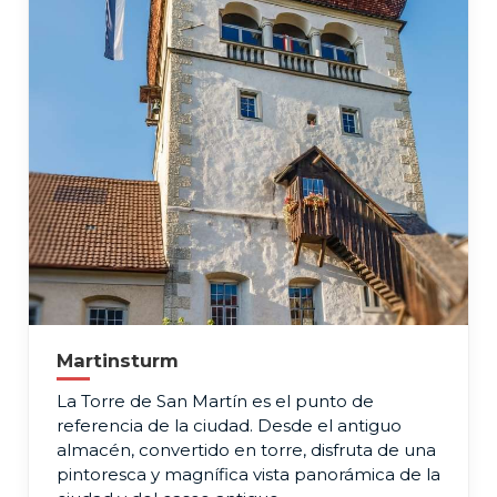
Martinsturm
La Torre de San Martín es el punto de
referencia de la ciudad. Desde el antiguo
almacén, convertido en torre, disfruta de una
pintoresca y magnífica vista panorámica de la