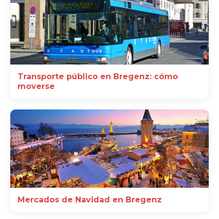
Transporte público en Bregenz: cómo
moverse
Mercados de Navidad en Bregenz