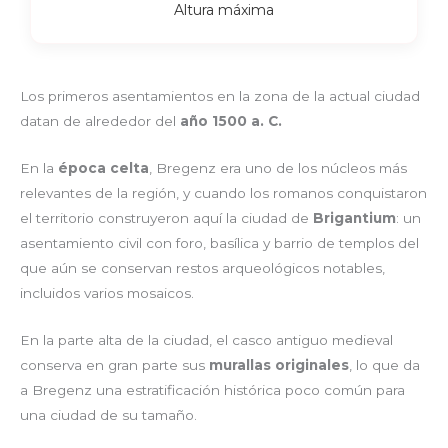
Altura máxima
Los primeros asentamientos en la zona de la actual ciudad
datan de alrededor del
año 1500 a. C.
En la
época celta
, Bregenz era uno de los núcleos más
relevantes de la región, y cuando los romanos conquistaron
el territorio construyeron aquí la ciudad de
Brigantium
: un
asentamiento civil con foro, basílica y barrio de templos del
que aún se conservan restos arqueológicos notables,
incluidos varios mosaicos.
En la parte alta de la ciudad, el casco antiguo medieval
conserva en gran parte sus
murallas originales
, lo que da
a Bregenz una estratificación histórica poco común para
una ciudad de su tamaño.