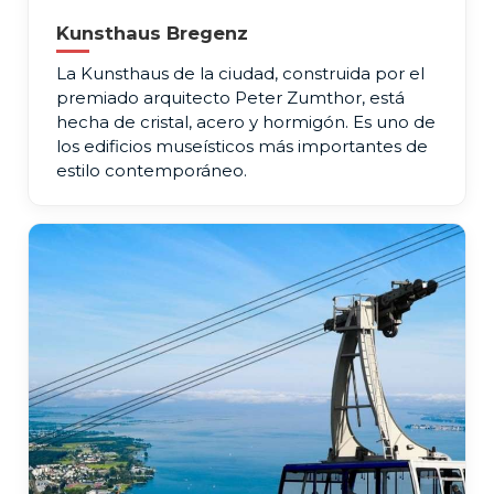
Kunsthaus Bregenz
La Kunsthaus de la ciudad, construida por el
premiado arquitecto Peter Zumthor, está
hecha de cristal, acero y hormigón. Es uno de
los edificios museísticos más importantes de
estilo contemporáneo.