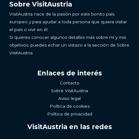
Sobre VisitAustria
VisitAustria nace de la pasión por este bonito país
europeo y para ayudar a toda persona que quiera visitar
el país o vivir en él.
Si quieres conocer algunos detalles más sobre mí y mis
objetivos, puedes echar un vistazo a la sección de Sobre
VisitAustria.
Enlaces de interés
Contacto
Sobre VisitAustria
Aviso legal
Política de cookies
Política de privacidad
VisitAustria en las redes