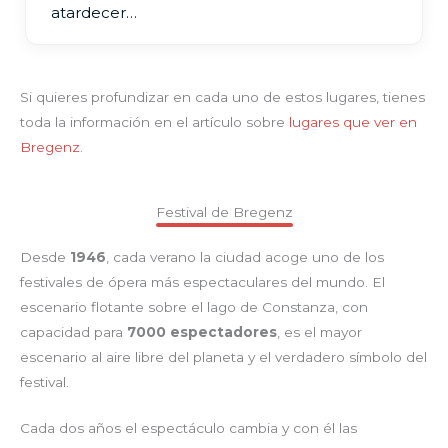
atardecer…
Si quieres profundizar en cada uno de estos lugares, tienes
toda la información en el artículo sobre
lugares que ver en
Bregenz
.
Festival de Bregenz
Desde
1946
, cada verano la ciudad acoge uno de los
festivales de ópera más espectaculares del mundo. El
escenario flotante sobre el lago de Constanza, con
capacidad para
7000 espectadores
, es el mayor
escenario al aire libre del planeta y el verdadero símbolo del
festival.
Cada dos años el espectáculo cambia y con él las