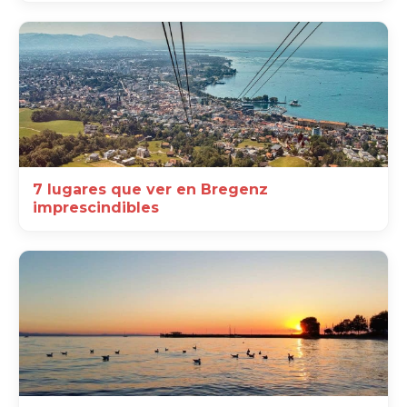
7 lugares que ver en Bregenz
imprescindibles