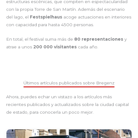
estructuras escénicas, que compiten en espectacularidad
con la propia Torre de San Martín. Además del escenario
del lago, el
Festspielhaus
acoge actuaciones en interiores
con capacidad para hasta 4500 personas.
En total, el festival suma más de
80 representaciones
y
atrae a unos
200 000 visitantes
cada año.
Últimos artículos publicados sobre Bregenz
Ahora, puedes echar un vistazo a los artículos más
recientes publicados y actualizados sobre la ciudad capital
de estado, para conocerla un poco mejor.