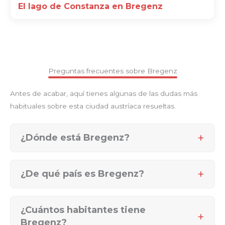
El lago de Constanza en Bregenz
Preguntas frecuentes sobre Bregenz
Antes de acabar, aquí tienes algunas de las dudas más
habituales sobre esta ciudad austríaca resueltas.
¿Dónde está Bregenz?
¿De qué país es Bregenz?
¿Cuántos habitantes tiene
Bregenz?