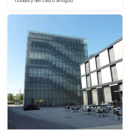
ciudad y del casco antiguo.