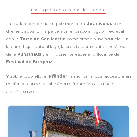
Los lugares destacados de Bregenz
La ciudad concentra su patrimonio en
dos niveles
bien
diferenciados. En la parte alta, el casco antiguo medieval
con la
Torre de San Martín
como símbolo indiscutible. En
la parte baja, junto al lago, la arquitectura contemporánea
de la
Kunsthaus
y el imponente escenario flotante del
Festival de Bregenz
.
Y sobre todo ello, el
Pfänder
, la montaña local accesible en
teleférico con vistas al triángulo fronterizo austriaco-
alemán-suizo.