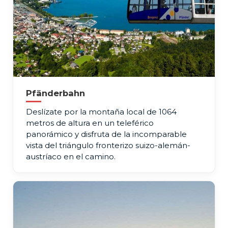
Pfänderbahn
Deslízate por la montaña local de 1064
metros de altura en un teleférico
panorámico y disfruta de la incomparable
vista del triángulo fronterizo suizo-alemán-
austríaco en el camino.