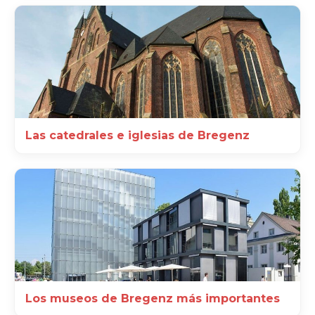
Las catedrales e iglesias de Bregenz
Los museos de Bregenz más importantes