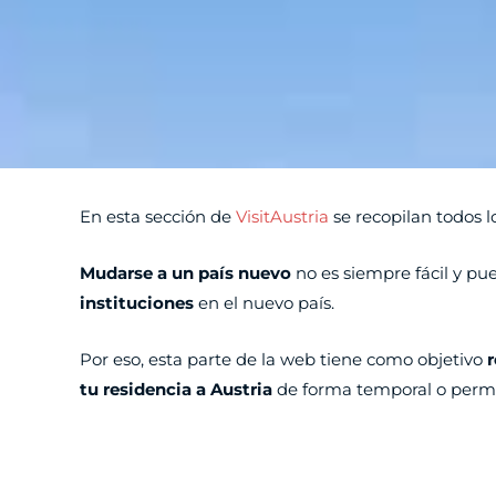
En esta sección de
VisitAustria
se recopilan todos l
Mudarse a un país nuevo
no es siempre fácil y pu
instituciones
en el nuevo país.
Por eso, esta parte de la web tiene como objetivo
r
tu residencia a Austria
de forma temporal o perm