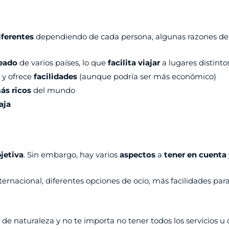
ferentes
dependiendo de cada persona, algunas razones de 
eado
de varios países, lo que
facilita viajar
a lugares distinto
y ofrece
facilidades
(aunque podría ser más económico)
ás ricos
del mundo
aja
jetiva
. Sin embargo, hay varios
aspectos
a
tener en cuenta
ernacional, diferentes opciones de ocio, más facilidades para 
e de naturaleza y no te importa no tener todos los servicios u