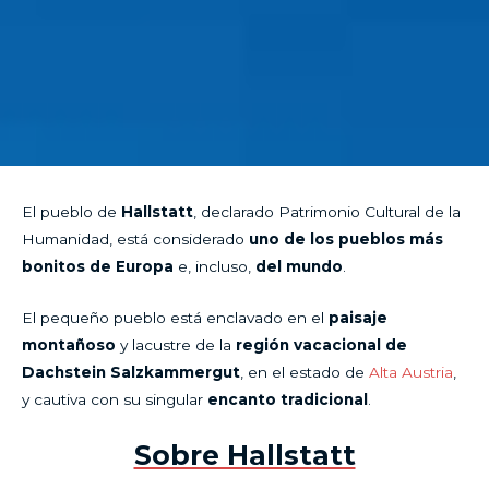
El pueblo de
Hallstatt
, declarado Patrimonio Cultural de la
Humanidad, está considerado
uno de los pueblos más
bonitos de Europa
e, incluso,
del mundo
.
El pequeño pueblo está enclavado en el
paisaje
montañoso
y lacustre de la
región vacacional de
Dachstein Salzkammergut
, en el estado de
Alta Austria
,
y cautiva con su singular
encanto tradicional
.
Sobre Hallstatt