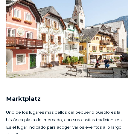
Marktplatz
Uno de los lugares más bellos del pequeño pueblo es la
histórica plaza del mercado, con sus casitas tradicionales.
Es el lugar indicado para acoger varios eventos a lo largo