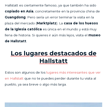
Hallstatt es ciertamente famoso, ya que también ha sido
copiado en Asia
, concretamente en la provincia china de
Guangdong
. Pero sería un error terminar la visita en la
plaza del mercado (
Marktplatz
). La
casa de los huesos
de la Iglesia católica
es única en el mundo y está muy
llena de historia. Si quieres ir aún más lejos, visita el
museo
de Hallstatt
.
Los lugares destacados de
Hallstatt
Estos son algunos de los
lugares más interesantes que ver
en Hallstatt
que no te puedes perder durante tu visita al
pueblo, ya sea breve o algo más larga.