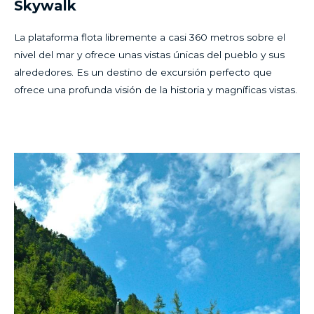
Skywalk
La plataforma flota libremente a casi 360 metros sobre el
nivel del mar y ofrece unas vistas únicas del pueblo y sus
alrededores. Es un destino de excursión perfecto que
ofrece una profunda visión de la historia y magníficas vistas.