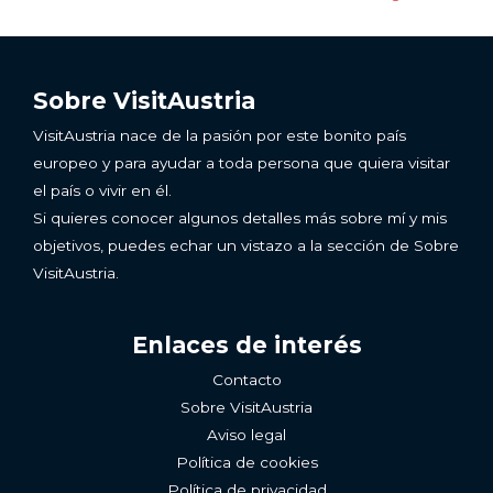
Sobre VisitAustria
VisitAustria nace de la pasión por este bonito país
europeo y para ayudar a toda persona que quiera visitar
el país o vivir en él.
Si quieres conocer algunos detalles más sobre mí y mis
objetivos, puedes echar un vistazo a la sección de Sobre
VisitAustria.
Enlaces de interés
Contacto
Sobre VisitAustria
Aviso legal
Política de cookies
Política de privacidad