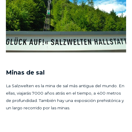
Minas de sal
La Salzwelten es la mina de sal más antigua del mundo. En
ellas, viajarás 7000 años atrás en el tiempo, a 400 metros
de profundidad. También hay una exposición prehistórica y
un largo recorrido por las minas.