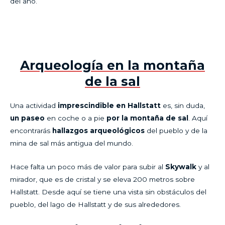
del año.
Arqueología en la montaña
de la sal
Una actividad
imprescindible en Hallstatt
es, sin duda,
un paseo
en coche o a pie
por la montaña de sal
. Aquí
encontrarás
hallazgos arqueológicos
del pueblo y de la
mina de sal más antigua del mundo.
Hace falta un poco más de valor para subir al
Skywalk
y al
mirador, que es de cristal y se eleva 200 metros sobre
Hallstatt. Desde aquí se tiene una vista sin obstáculos del
pueblo, del lago de Hallstatt y de sus alrededores.