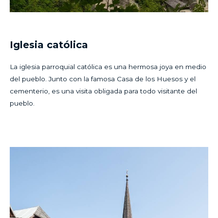
Iglesia católica
La iglesia parroquial católica es una hermosa joya en medio
del pueblo. Junto con la famosa Casa de los Huesos y el
cementerio, es una visita obligada para todo visitante del
pueblo.