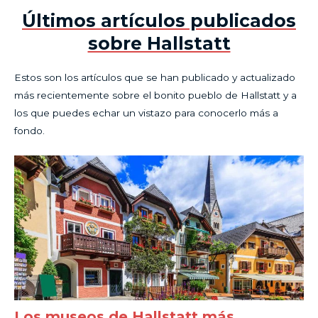
Últimos artículos publicados
sobre Hallstatt
Estos son los artículos que se han publicado y actualizado
más recientemente sobre el bonito pueblo de Hallstatt y a
los que puedes echar un vistazo para conocerlo más a
fondo.
Los museos de Hallstatt más