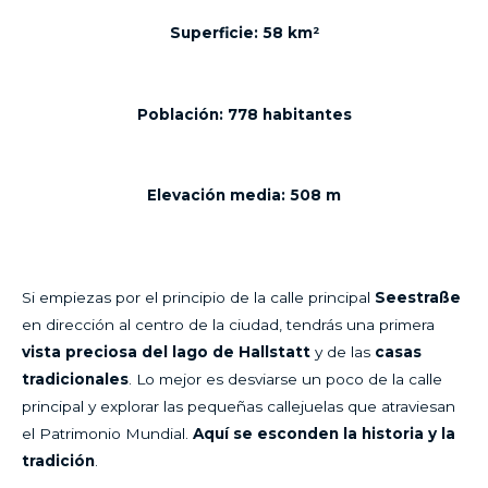
Superficie: 58 km²
Población: 778 habitantes
Elevación media: 508 m
Si empiezas por el principio de la calle principal
Seestraße
en dirección al centro de la ciudad, tendrás una primera
vista preciosa del lago de Hallstatt
y de las
casas
tradicionales
. Lo mejor es desviarse un poco de la calle
principal y explorar las pequeñas callejuelas que atraviesan
el Patrimonio Mundial.
Aquí se esconden la historia y la
tradición
.