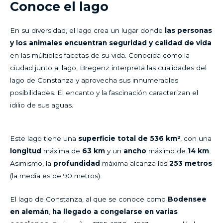
Conoce el lago
En su diversidad, el lago crea un lugar donde
las personas
y los animales encuentran seguridad y calidad de vida
en las múltiples facetas de su vida. Conocida como la
ciudad junto al lago, Bregenz interpreta las cualidades del
lago de Constanza y aprovecha sus innumerables
posibilidades. El encanto y la fascinación caracterizan el
idilio de sus aguas.
Este lago tiene una
superficie total de 536 km²
, con una
longitud
máxima de
63 km
y un
ancho
máximo de
14 km
.
Asimismo, la
profundidad
máxima alcanza los
253 metros
(la media es de 90 metros).
El lago de Constanza, al que se conoce como
Bodensee
en alemán
,
ha llegado a congelarse en varias