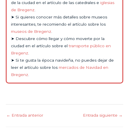
de la ciudad en el artículo de las catedrales e
iglesias
de Bregenz
.
➤ Si quieres conocer más detalles sobre museos
interesantes, te recomiendo el artículo sobre los
museos de Bregenz
.
➤ Descubre cómo llegar y cómo moverte por la
ciudad en el artículo sobre el
transporte público en
Bregenz
.
➤ Si te gusta la época navideña, no puedes dejar de
leer el artículo sobre los
mercados de Navidad en
Bregenz
.
←
Entrada anterior
Entrada siguiente
→