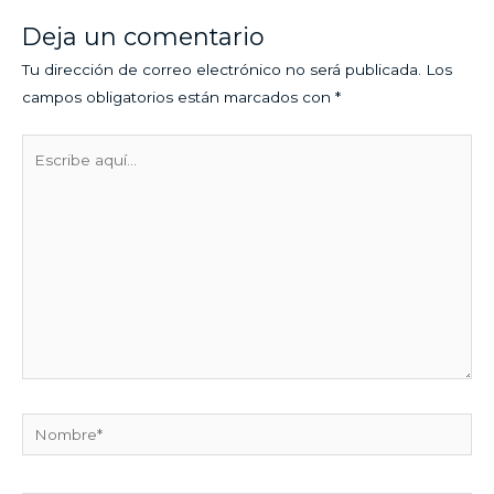
Deja un comentario
Tu dirección de correo electrónico no será publicada.
Los
campos obligatorios están marcados con
*
Escribe
aquí...
Nombre*