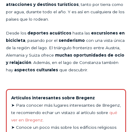
atracciones y destinos turísticos
, tanto por tierra como
por agua, durante todo el año. Y es así en cualquiera de los
países que lo rodean.
Desde los
deportes acuáticos
hasta las
excursiones en
bicicleta
, pasando por el
senderismo
con una vista única
de la región del lago. El triángulo fronterizo entre Austria,
Alemania y Suiza ofrece
muchas oportunidades de ocio
y relajación
. Además, en el lago de Constanza también
hay
aspectos culturales
que descubrir.
Artículos interesantes sobre Bregenz
➤ Para conocer más lugares interesantes de Bregenz,
te recomiendo echar un vistazo al artículo sobre
qué
ver en Bregenz
.
➤ Conoce un poco más sobre los edificios religiosos