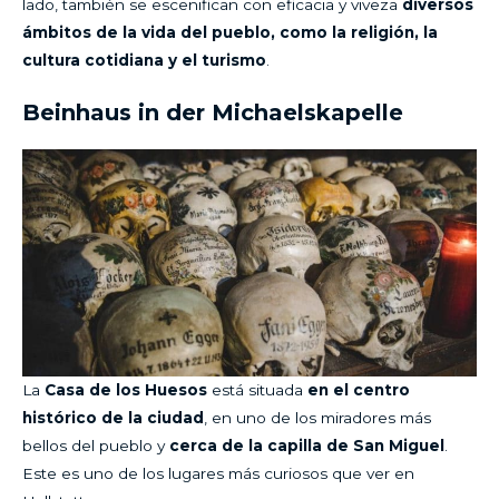
lado, también se escenifican con eficacia y viveza
diversos
ámbitos de la vida del pueblo, como la religión, la
cultura cotidiana y el turismo
.
Beinhaus in der Michaelskapelle
La
Casa de los Huesos
está situada
en el centro
histórico de la ciudad
, en uno de los miradores más
bellos del pueblo y
cerca de la capilla de San Miguel
.
Este es uno de los lugares más curiosos que ver en