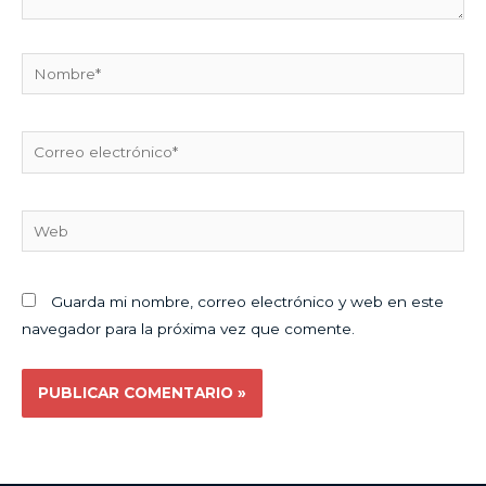
Nombre*
Correo
electrónico*
Web
Guarda mi nombre, correo electrónico y web en este
navegador para la próxima vez que comente.