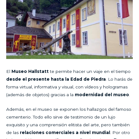
El
Museo Hallstatt
te permite hacer un viaje en el tiempo
desde el presente hasta la Edad de Piedra
. Lo harás de
forma virtual, informativa y visual, con vídeos y hologramas
(además de objetos) gracias a la
modernidad del museo
.
Además, en el museo se exponen los hallazgos del famoso
cementerio. Todo ello sirve de testimonio de un lujo
exquisito y una comprensión elitista del arte, pero también
de las
relaciones comerciales a nivel mundial
. Por otro