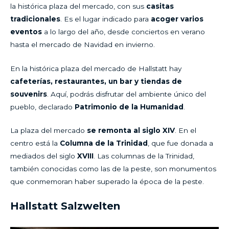
la histórica plaza del mercado, con sus
casitas
tradicionales
. Es el lugar indicado para
acoger varios
eventos
a lo largo del año, desde conciertos en verano
hasta el mercado de Navidad en invierno.
En la histórica plaza del mercado de Hallstatt hay
cafeterías, restaurantes, un bar y tiendas de
souvenirs
. Aquí, podrás disfrutar del ambiente único del
pueblo, declarado
Patrimonio de la Humanidad
.
La plaza del mercado
se remonta al siglo XIV
. En el
centro está la
Columna de la Trinidad
, que fue donada a
mediados del siglo
XVIII
. Las columnas de la Trinidad,
también conocidas como las de la peste, son monumentos
que conmemoran haber superado la época de la peste.
Hallstatt Salzwelten