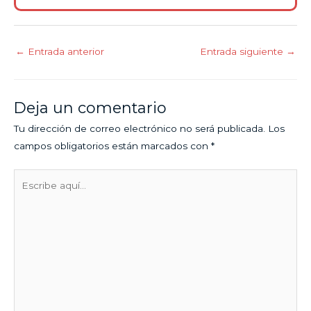
←
Entrada anterior
Entrada siguiente
→
Deja un comentario
Tu dirección de correo electrónico no será publicada.
Los
campos obligatorios están marcados con
*
Escribe
aquí...