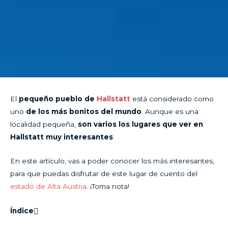
El
pequeño pueblo de
Hallstatt
está considerado como
uno
de los más bonitos del mundo
. Aunque es una
localidad pequeña,
son varios los lugares que ver en
Hallstatt muy interesantes
.
En este artículo, vas a poder conocer los más interesantes,
para que puedas disfrutar de este lugar de cuento del
estado de Alta Austria
. ¡Toma nota!
Índice