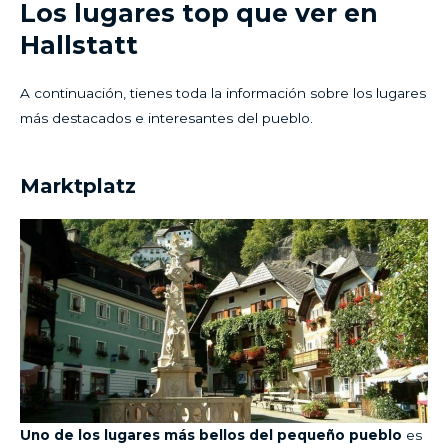
Los lugares top que ver en
Hallstatt
A continuación, tienes toda la información sobre los lugares
más destacados e interesantes del pueblo.
Marktplatz
Uno de los lugares más bellos del pequeño pueblo
es