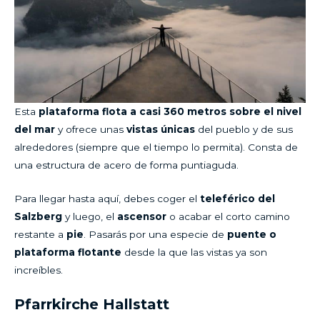
Esta
plataforma flota a casi 360 metros sobre el nivel
del mar
y ofrece unas
vistas únicas
del pueblo y de sus
alrededores (siempre que el tiempo lo permita). Consta de
una estructura de acero de forma puntiaguda.
Para llegar hasta aquí, debes coger el
teleférico del
Salzberg
y luego, el
ascensor
o acabar el corto camino
restante a
pie
. Pasarás por una especie de
puente o
plataforma flotante
desde la que las vistas ya son
increíbles.
Pfarrkirche Hallstatt