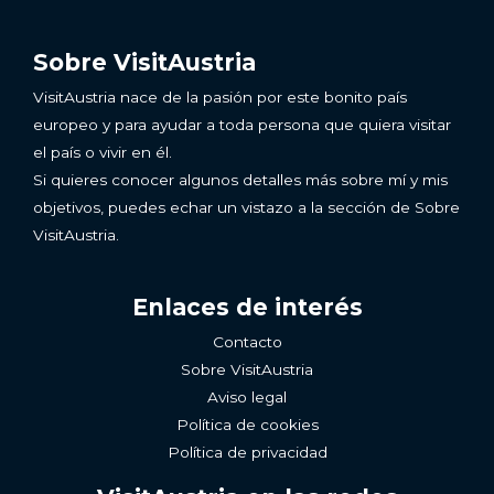
Sobre VisitAustria
VisitAustria nace de la pasión por este bonito país
europeo y para ayudar a toda persona que quiera visitar
el país o vivir en él.
Si quieres conocer algunos detalles más sobre mí y mis
objetivos, puedes echar un vistazo a la sección de Sobre
VisitAustria.
Enlaces de interés
Contacto
Sobre VisitAustria
Aviso legal
Política de cookies
Política de privacidad