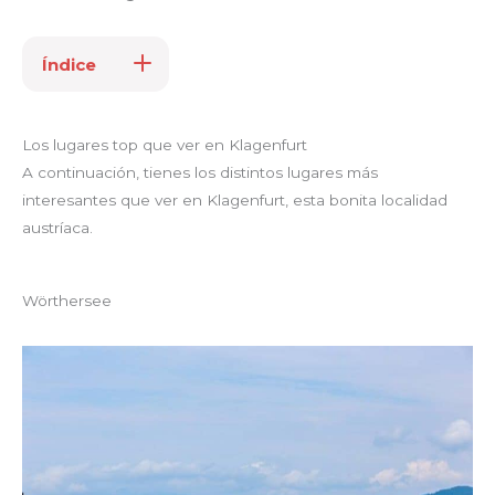
Índice
Los lugares top que ver en Klagenfurt
A continuación, tienes los distintos lugares más
interesantes que ver en Klagenfurt, esta bonita localidad
austríaca.
Wörthersee