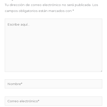
Tu dirección de correo electrónico no será publicada.
Los
campos obligatorios están marcados con
*
Escribe
aquí...
Nombre*
Correo
electrónico*