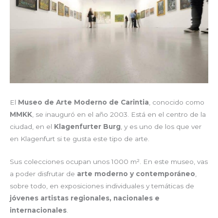
El
Museo de Arte Moderno de Carintia
, conocido como
MMKK
, se inauguró en el año 2003. Está en el centro de la
ciudad, en el
Klagenfurter Burg
, y es uno de los que ver
en Klagenfurt si te gusta este tipo de arte.
Sus colecciones ocupan unos 1000 m². En este museo, vas
a poder disfrutar de
arte moderno y contemporáneo
,
sobre todo, en exposiciones individuales y temáticas de
jóvenes artistas regionales, nacionales e
internacionales
.