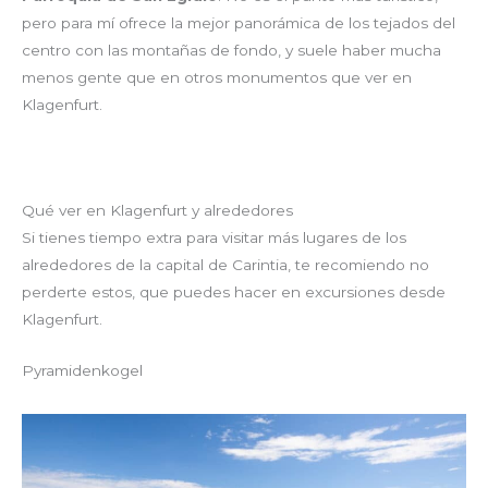
pero para mí ofrece la mejor panorámica de los tejados del
centro con las montañas de fondo, y suele haber mucha
menos gente que en otros monumentos que ver en
Klagenfurt.
Qué ver en Klagenfurt y alrededores
Si tienes tiempo extra para visitar más lugares de los
alrededores de la capital de Carintia, te recomiendo no
perderte estos, que puedes hacer en excursiones desde
Klagenfurt.
Pyramidenkogel