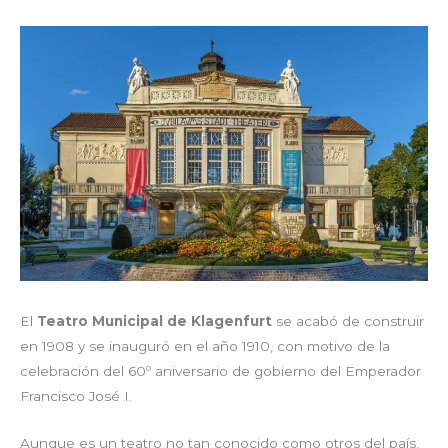
El
Teatro Municipal de Klagenfurt
se acabó de construir
en 1908 y se inauguró en el año 1910, con motivo de la
celebración del 60º aniversario de gobierno del Emperador
Francisco José I.
Aunque es un teatro no tan conocido como otros del país,