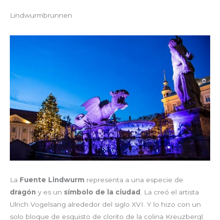
Lindwurmbrunnen
La
Fuente Lindwurm
representa a una especie de
dragón
y es un
símbolo de la ciudad
. La creó el artista
Ulrich Vogelsang alrededor del siglo XVI. Y lo hizo con un
solo bloque de esquisto de clorito de la colina Kreuzbergl.