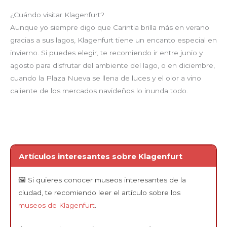
¿Cuándo visitar Klagenfurt?
Aunque yo siempre digo que Carintia brilla más en verano
gracias a sus lagos, Klagenfurt tiene un encanto especial en
invierno. Si puedes elegir, te recomiendo ir entre junio y
agosto para disfrutar del ambiente del lago, o en diciembre,
cuando la Plaza Nueva se llena de luces y el olor a vino
caliente de los mercados navideños lo inunda todo.
Artículos interesantes sobre Klagenfurt
🖼️ Si quieres conocer museos interesantes de la
ciudad, te recomiendo leer el artículo sobre los
museos de Klagenfurt
.