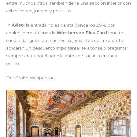
entre muchos otros. También tiene una sección interior con
exhibiciones, juegos y películas.
📌
Aviso
: la entrada no es barata (ronda los 20 € por
adulto), pero si tienes la
Wörthersee Plus Card
(que te
suelen dar gratis en muchos alojamientos de la zona), te
aplicarán un descuento importante. Te aconsejo preguntar
siempre en tu hotel por ella antes de sacar la entrada
online.
Der Große Wappensaal