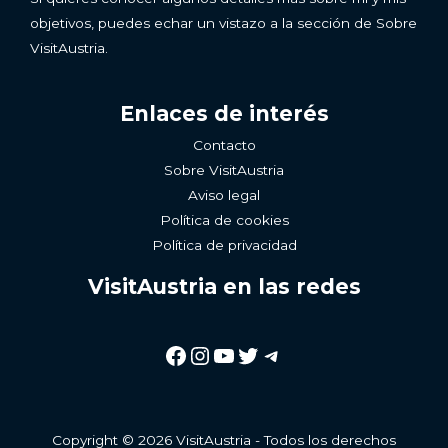
objetivos, puedes echar un vistazo a la sección de Sobre
VisitAustria.
Enlaces de interés
Contacto
Sobre VisitAustria
Aviso legal
Política de cookies
Política de privacidad
VisitAustria en las redes
Facebook
Instagram
YouTube
Twitter
Telegram
Copyright © 2026 VisitAustria - Todos los derechos