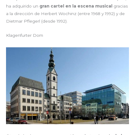
ha adquirido un
gran cartel en la escena musical
gracias
a la dirección de Herbert Wochinz (entre 1968 y 1992) y de
Dietmar Pflegerl (desde 1992).
Klagenfurter Dom