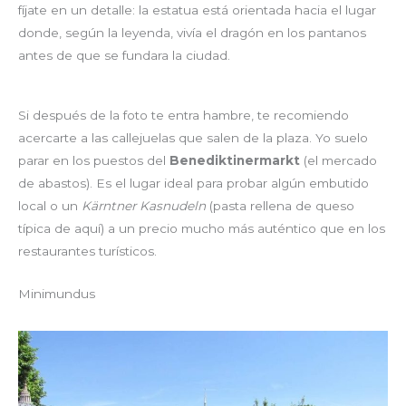
fíjate en un detalle: la estatua está orientada hacia el lugar
donde, según la leyenda, vivía el dragón en los pantanos
antes de que se fundara la ciudad.
Si después de la foto te entra hambre, te recomiendo
acercarte a las callejuelas que salen de la plaza. Yo suelo
parar en los puestos del
Benediktinermarkt
(el mercado
de abastos). Es el lugar ideal para probar algún embutido
local o un
Kärntner Kasnudeln
(pasta rellena de queso
típica de aquí) a un precio mucho más auténtico que en los
restaurantes turísticos.
Minimundus